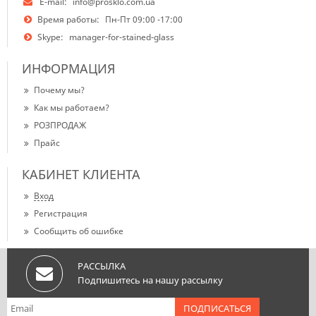
E-mail:
info@prosklo.com.ua
Время работы:
Пн-Пт 09:00 -17:00
Skype:
manager-for-stained-glass
ИНФОРМАЦИЯ
Почему мы?
Как мы работаем?
РОЗПРОДАЖ
Прайс
КАБИНЕТ КЛИЕНТА
Вход
Регистрация
Сообщить об ошибке
РАССЫЛКА
Подпишитесь на нашу рассылку