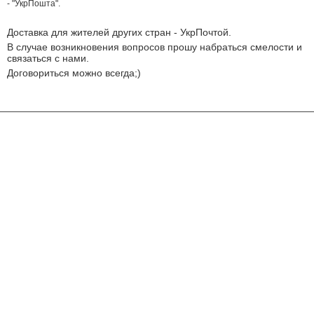
- "УкрПошта".
Доставка для жителей других стран - УкрПочтой.
В случае возникновения вопросов прошу набраться смелости и
связаться с нами.
Договориться можно всегда;)