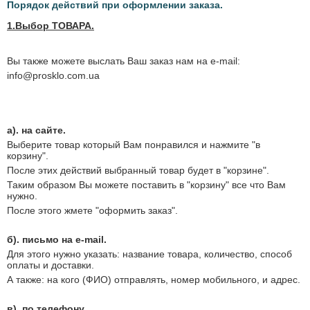
Порядок действий при оформлении заказа.
1.Выбор ТОВАРА.
Вы также можете выслать Ваш заказ нам на e-mail:
info@prosklo.com.ua
а). на сайте.
Выберите товар который Вам понравился и нажмите "в
корзину".
После этих действий выбранный товар будет в "корзине".
Таким образом Вы можете поставить в "корзину" все что Вам
нужно.
После этого жмете "оформить заказ".
б). письмо на e-mail.
Для этого нужно указать: название товара, количество, способ
оплаты и доставки.
А также: на кого (ФИО) отправлять, номер мобильного, и адрес.
в). по телефону.