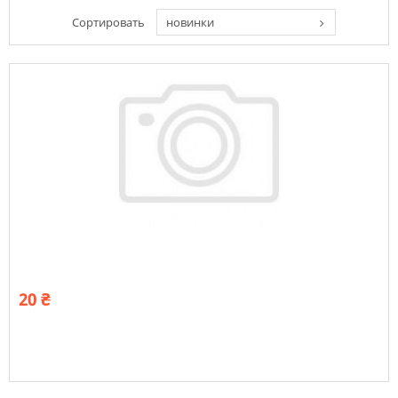
Сортировать
новинки
20 ₴
В наявності