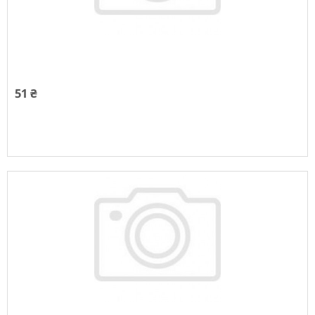
51 ₴
Немає в наявності