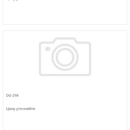
Немає в наявності
DG-298
Цену уточняйте