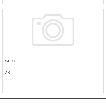
Немає в наявності
DG-193
7 ₴
Немає в наявності