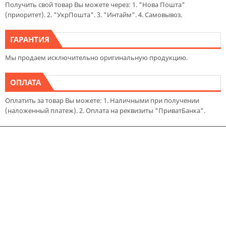
Получить свой товар Вы можете через: 1. "Нова Пошта"
(приоритет). 2. "УкрПошта". 3. "Интайм". 4. Самовывоз.
ГАРАНТИЯ
Мы продаем исключительно оригинальную продукцию.
ОПЛАТА
Оплатить за товар Вы можете: 1. Наличными при получении
(наложенный платеж). 2. Оплата на реквизиты "ПриватБанка".