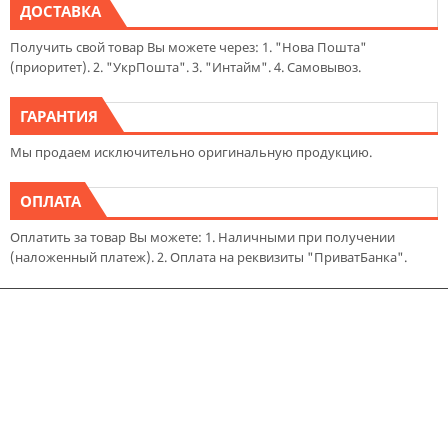
ДОСТАВКА
Получить свой товар Вы можете через: 1. "Нова Пошта"
(приоритет). 2. "УкрПошта". 3. "Интайм". 4. Самовывоз.
ГАРАНТИЯ
Мы продаем исключительно оригинальную продукцию.
ОПЛАТА
Оплатить за товар Вы можете: 1. Наличными при получении
(наложенный платеж). 2. Оплата на реквизиты "ПриватБанка".