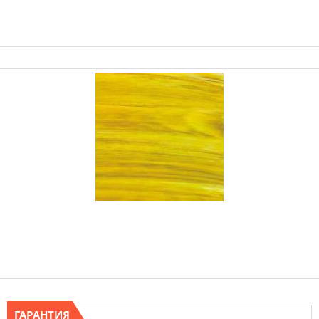
ГАРАНТИЯ