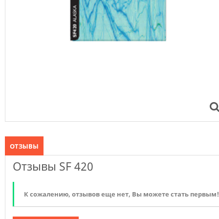
ОТЗЫВЫ
Отзывы SF 420
К сожалению, отзывов еще нет, Вы можете стать первым!