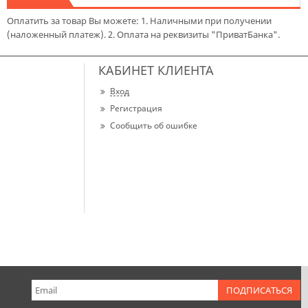
Оплатить за товар Вы можете: 1. Наличными при получении
(наложенный платеж). 2. Оплата на реквизиты "ПриватБанка".
КАБИНЕТ КЛИЕНТА
Вход
Регистрация
Сообщить об ошибке