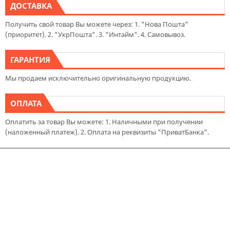
ДОСТАВКА
Получить свой товар Вы можете через: 1. "Нова Пошта"
(приоритет). 2. "УкрПошта". 3. "Интайм". 4. Самовывоз.
ГАРАНТИЯ
Мы продаем исключительно оригинальную продукцию.
ОПЛАТА
Оплатить за товар Вы можете: 1. Наличными при получении
(наложенный платеж). 2. Оплата на реквизиты "ПриватБанка".