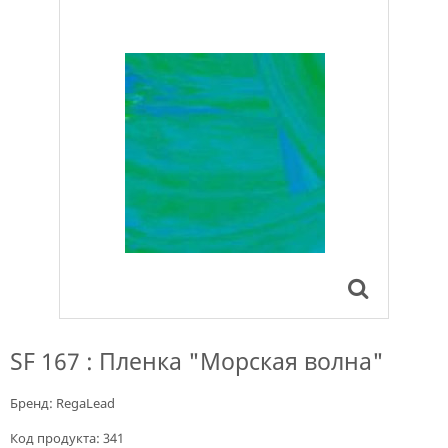
SF 167 : Пленка "Морская волна"
Бренд:
RegaLead
Код продукта:
341