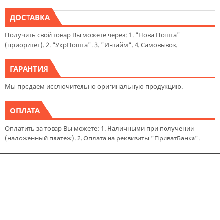
ДОСТАВКА
Получить свой товар Вы можете через: 1. "Нова Пошта"
(приоритет). 2. "УкрПошта". 3. "Интайм". 4. Самовывоз.
ГАРАНТИЯ
Мы продаем исключительно оригинальную продукцию.
ОПЛАТА
Оплатить за товар Вы можете: 1. Наличными при получении
(наложенный платеж). 2. Оплата на реквизиты "ПриватБанка".