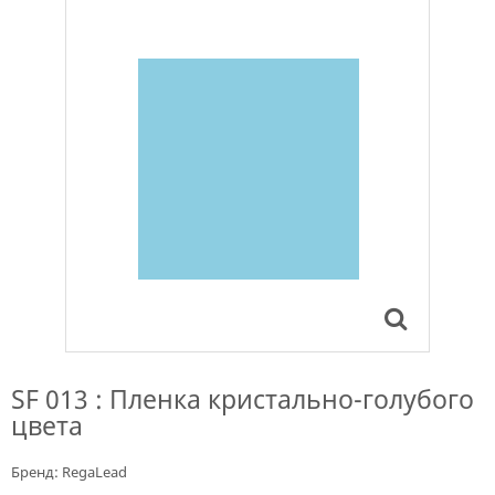
SF 013 : Пленка кристально-голубого
цвета
Бренд:
RegaLead