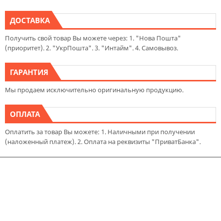
ДОСТАВКА
Получить свой товар Вы можете через: 1. "Нова Пошта"
(приоритет). 2. "УкрПошта". 3. "Интайм". 4. Самовывоз.
ГАРАНТИЯ
Мы продаем исключительно оригинальную продукцию.
ОПЛАТА
Оплатить за товар Вы можете: 1. Наличными при получении
(наложенный платеж). 2. Оплата на реквизиты "ПриватБанка".