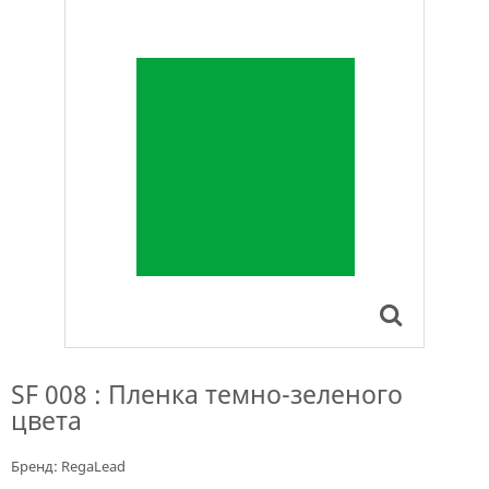
SF 008 : Пленка темно-зеленого
цвета
Бренд:
RegaLead