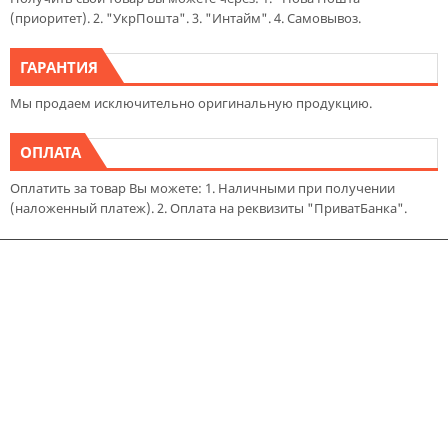
(приоритет). 2. "УкрПошта". 3. "Интайм". 4. Самовывоз.
ГАРАНТИЯ
Мы продаем исключительно оригинальную продукцию.
ОПЛАТА
Оплатить за товар Вы можете: 1. Наличными при получении
(наложенный платеж). 2. Оплата на реквизиты "ПриватБанка".