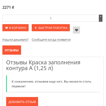
2271
₴
+
-
В КОРЗИНУ
БЫСТРАЯ ПОКУПКА
Нашли дешевле?
Сообщите когда появится
ОТЗЫВЫ
Отзывы Краска заполнения
контура А (1,25 л)
К сожалению, отзывов еще нет, Вы можете стать
первым!
ДОБАВИТЬ ОТЗЫВ