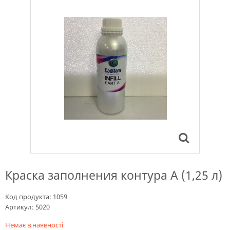
Краска заполнения контура А (1,25 л)
Код продукта:
1059
Артикул:
5020
Немає в наявності