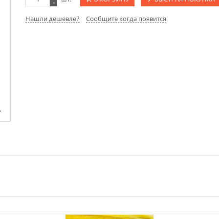
-
Нашли дешевле?
Сообщите когда появится