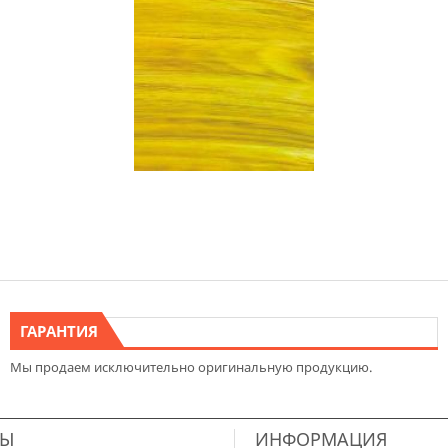
ГАРАНТИЯ
Мы продаем исключительно оригинальную продукцию.
ТЫ
ИНФОРМАЦИЯ