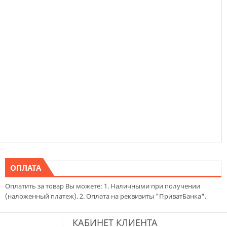
ОПЛАТА
Оплатить за товар Вы можете: 1. Наличными при получении
(наложенный платеж). 2. Оплата на реквизиты "ПриватБанка".
КАБИНЕТ КЛИЕНТА