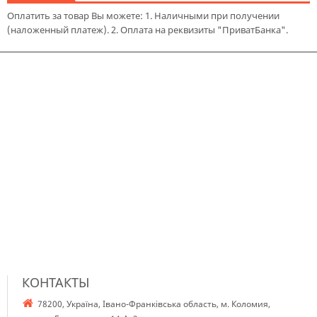
Оплатить за товар Вы можете: 1. Наличными при получении
(наложенный платеж). 2. Оплата на реквизиты "ПриватБанка".
КОНТАКТЫ
78200, Україна, Івано-Франківська область, м. Коломия,