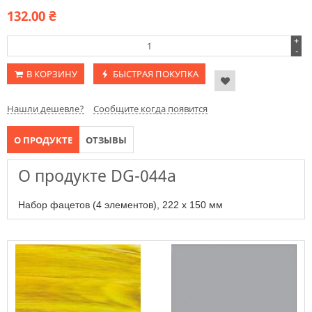
132.00
₴
+
-
В КОРЗИНУ
БЫСТРАЯ ПОКУПКА
Нашли дешевле?
Сообщите когда появится
О ПРОДУКТЕ
ОТЗЫВЫ
О продукте DG-044a
Набор фацетов (4 элементов), 222 х 150 мм