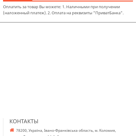
Оплатить за товар Вы можете: 1. Наличными при получении
(наложенный платеж). 2. Оплата на реквизиты "ПриватБанка".
КОНТАКТЫ
78200, Україна, Івано-Франківська область, м. Коломия,