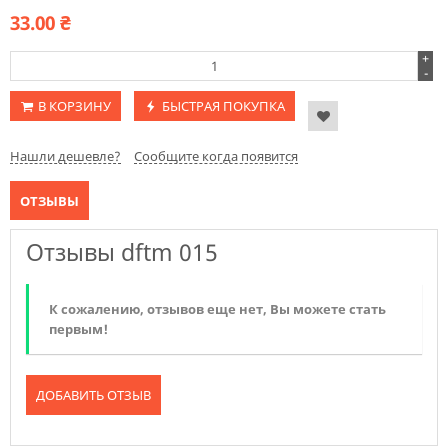
33.00
₴
+
-
В КОРЗИНУ
БЫСТРАЯ ПОКУПКА
Нашли дешевле?
Сообщите когда появится
ОТЗЫВЫ
Отзывы dftm 015
К сожалению, отзывов еще нет, Вы можете стать
первым!
ДОБАВИТЬ ОТЗЫВ