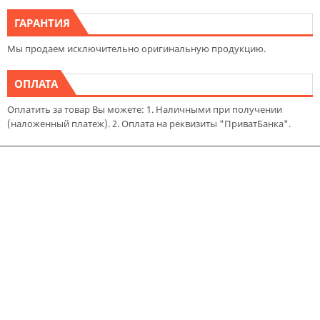
ГАРАНТИЯ
Мы продаем исключительно оригинальную продукцию.
ОПЛАТА
Оплатить за товар Вы можете: 1. Наличными при получении
(наложенный платеж). 2. Оплата на реквизиты "ПриватБанка".