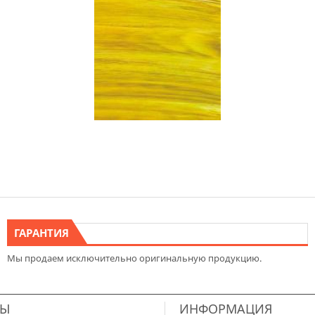
ГАРАНТИЯ
Мы продаем исключительно оригинальную продукцию.
ТЫ
ИНФОРМАЦИЯ