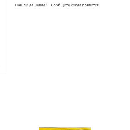
Нашли дешевле?
Сообщите когда появится