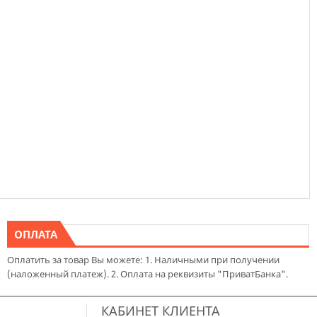
ОПЛАТА
Оплатить за товар Вы можете: 1. Наличными при получении
(наложенный платеж). 2. Оплата на реквизиты "ПриватБанка".
КАБИНЕТ КЛИЕНТА