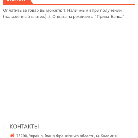
Оплатить за товар Вы можете: 1. Наличными при получении
(наложенный платеж). 2. Оплата на реквизиты "ПриватБанка".
КОНТАКТЫ
78200, Україна, Івано-Франківська область, м. Коломия,