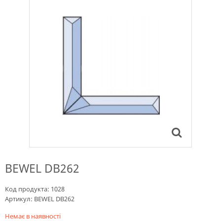
BEWEL DB262
Код продукта:
1028
Артикул:
BEWEL DB262
Немає в наявності