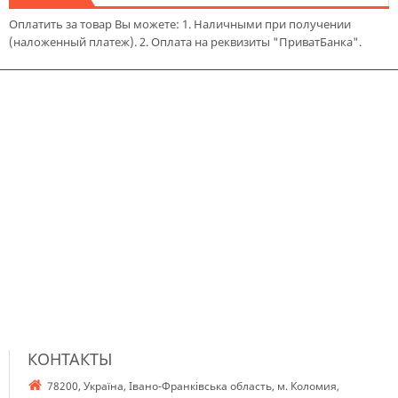
Оплатить за товар Вы можете: 1. Наличными при получении
(наложенный платеж). 2. Оплата на реквизиты "ПриватБанка".
КОНТАКТЫ
78200, Україна, Івано-Франківська область, м. Коломия,