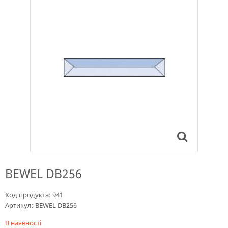
BEWEL DB256
Код продукта:
941
Артикул:
BEWEL DB256
В наявності