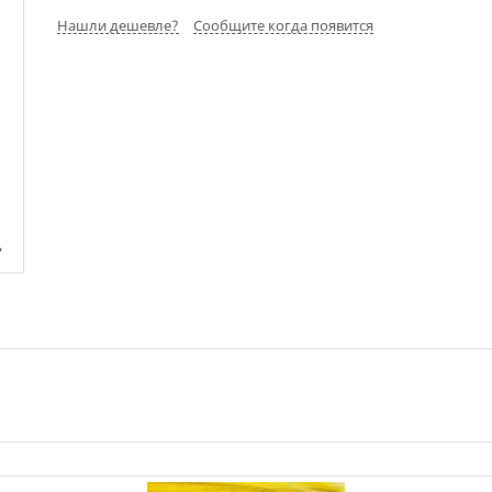
Нашли дешевле?
Сообщите когда появится