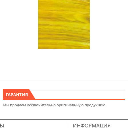
ГАРАНТИЯ
Мы продаем исключительно оригинальную продукцию.
ТЫ
ИНФОРМАЦИЯ