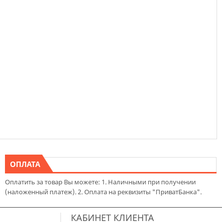
ОПЛАТА
Оплатить за товар Вы можете: 1. Наличными при получении
(наложенный платеж). 2. Оплата на реквизиты "ПриватБанка".
КАБИНЕТ КЛИЕНТА