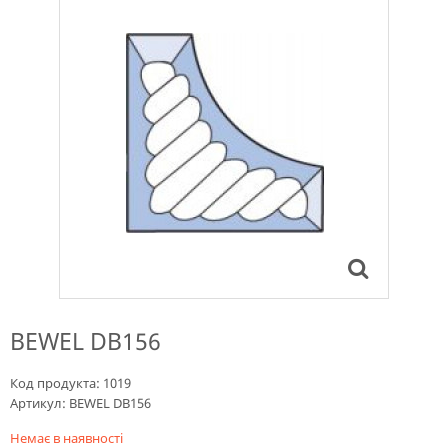
BEWEL DB156
Код продукта:
1019
Артикул:
BEWEL DB156
Немає в наявності