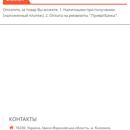
Оплатить за товар Вы можете: 1. Наличными при получении
(наложенный платеж). 2. Оплата на реквизиты "ПриватБанка".
КОНТАКТЫ
78200, Україна, Івано-Франківська область, м. Коломия,