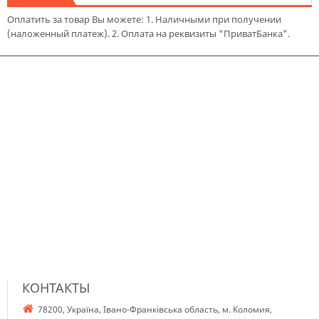
Оплатить за товар Вы можете: 1. Наличными при получении
(наложенный платеж). 2. Оплата на реквизиты "ПриватБанка".
КОНТАКТЫ
78200, Україна, Івано-Франківська область, м. Коломия,