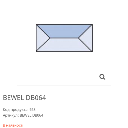
BEWEL DB064
Код продукта:
928
Артикул:
BEWEL DB064
В наявності