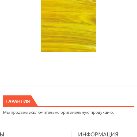
ГАРАНТИЯ
Мы продаем исключительно оригинальную продукцию.
ТЫ
ИНФОРМАЦИЯ