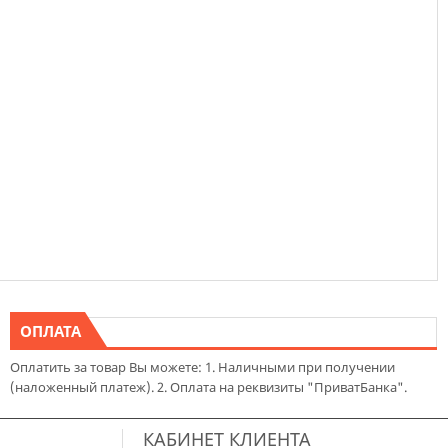
ОПЛАТА
Оплатить за товар Вы можете: 1. Наличными при получении
(наложенный платеж). 2. Оплата на реквизиты "ПриватБанка".
КАБИНЕТ КЛИЕНТА