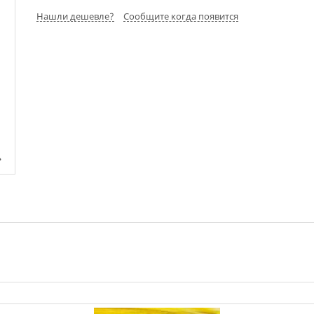
Нашли дешевле?
Сообщите когда появится