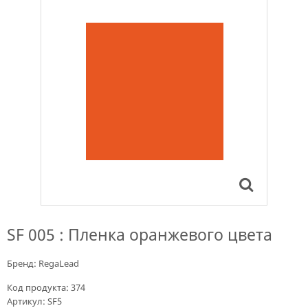
SF 005 : Пленка оранжевого цвета
Бренд:
RegaLead
Код продукта:
374
Артикул:
SF5