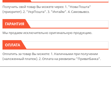
Получить свой товар Вы можете через: 1. "Нова Пошта"
(приоритет). 2. "УкрПошта". 3. "Интайм". 4. Самовывоз.
ГАРАНТИЯ
Мы продаем исключительно оригинальную продукцию.
ОПЛАТА
Оплатить за товар Вы можете: 1. Наличными при получении
(наложенный платеж). 2. Оплата на реквизиты "ПриватБанка".