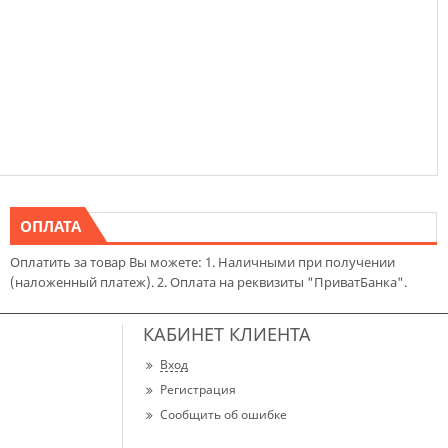
ОПЛАТА
Оплатить за товар Вы можете: 1. Наличными при получении
(наложенный платеж). 2. Оплата на реквизиты "ПриватБанка".
КАБИНЕТ КЛИЕНТА
Вход
Регистрация
Сообщить об ошибке