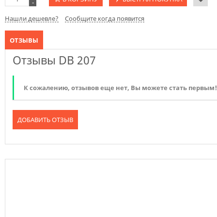
-
Нашли дешевле?
Сообщите когда появится
ОТЗЫВЫ
Отзывы DB 207
К сожалению, отзывов еще нет, Вы можете стать первым!
ДОБАВИТЬ ОТЗЫВ