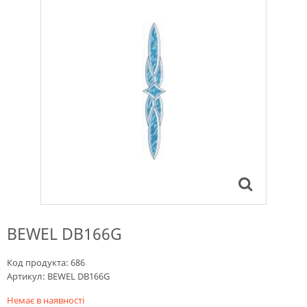
BEWEL DB166G
Код продукта:
686
Артикул:
BEWEL DB166G
Немає в наявності