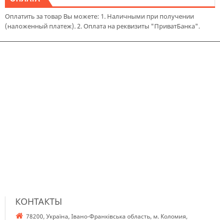
Оплатить за товар Вы можете: 1. Наличными при получении
(наложенный платеж). 2. Оплата на реквизиты "ПриватБанка".
КОНТАКТЫ
78200, Україна, Івано-Франківська область, м. Коломия,