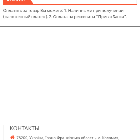
Оплатить за товар Вы можете: 1. Наличными при получении
(наложенный платеж). 2. Оплата на реквизиты "ПриватБанка".
КОНТАКТЫ
78200, Україна, Івано-Франківська область, м. Коломия,