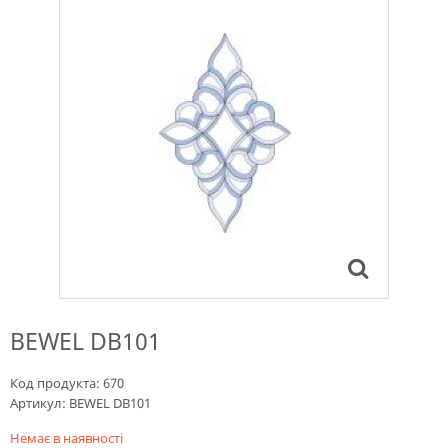
BEWEL DB101
Код продукта:
670
Артикул:
BEWEL DB101
Немає в наявності